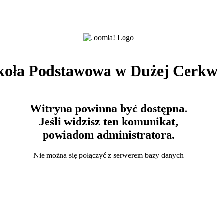
koła Podstawowa w Dużej Cerkw
Witryna powinna być dostępna.
Jeśli widzisz ten komunikat,
powiadom administratora.
Nie można się połączyć z serwerem bazy danych