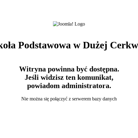
koła Podstawowa w Dużej Cerkw
Witryna powinna być dostępna.
Jeśli widzisz ten komunikat,
powiadom administratora.
Nie można się połączyć z serwerem bazy danych