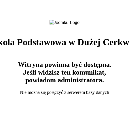
koła Podstawowa w Dużej Cerkw
Witryna powinna być dostępna.
Jeśli widzisz ten komunikat,
powiadom administratora.
Nie można się połączyć z serwerem bazy danych